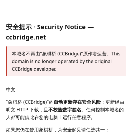
安全提示 · Security Notice —
ccbridge.net
本域名不再由"象棋桥 (CCBridge)"原作者运营。This
domain is no longer operated by the original
CCBridge developer.
中文
"象棋桥 (CCBridge)"的
自动更新存在安全风险
：更新经由
明文 HTTP 下载，且
不校验数字签名
。任何控制本域名的
人都可能借此在您的电脑上运行任意程序。
如果您仍在使用象棋桥，为安全起见请任选其一：